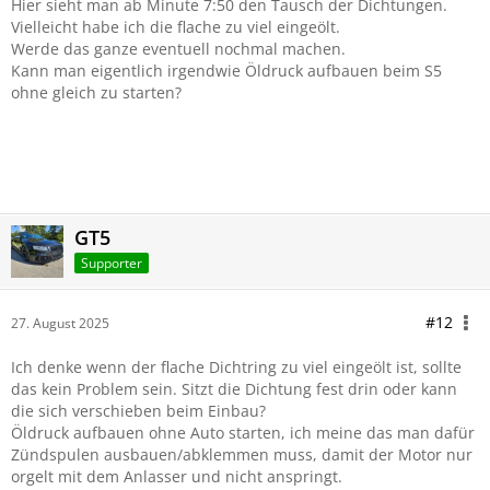
Hier sieht man ab Minute 7:50 den Tausch der Dichtungen.
Vielleicht habe ich die flache zu viel eingeölt.
Werde das ganze eventuell nochmal machen.
Kann man eigentlich irgendwie Öldruck aufbauen beim S5
ohne gleich zu starten?
GT5
Supporter
#12
27. August 2025
Ich denke wenn der flache Dichtring zu viel eingeölt ist, sollte
das kein Problem sein. Sitzt die Dichtung fest drin oder kann
die sich verschieben beim Einbau?
Öldruck aufbauen ohne Auto starten, ich meine das man dafür
Zündspulen ausbauen/abklemmen muss, damit der Motor nur
orgelt mit dem Anlasser und nicht anspringt.