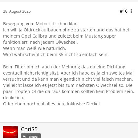
#16
28. August 2025
Bewegung vom Motor ist schon klar.
Ich will ja Öldruck aufbauen ohne zu starten und das hat bei
meinem Opel Calibra und zuletzt beim Mustang super
funktioniert, nach jedem Ölwechsel.
Wenn man weiß wie natürlich.
Wird wahrscheinlich beim S5 nicht so einfach sein.
Beim Filter bin ich auch der Meinung das da eine Dichtung
eventuell nicht richtig sitzt. Aber ich habe es ja ein zweites Mal
versucht und da kann man eigentlich nicht viel falsch machen.
Vielleicht lasse ich es jetzt bis zum nächsten Ölwechsel so. Die
paar Tropfen Öl die da raus kommen sollten kein Problem sein,
denke ich.
Oder eben nochmal alles neu, inklusive Deckel.
ChriS5
Anfänger