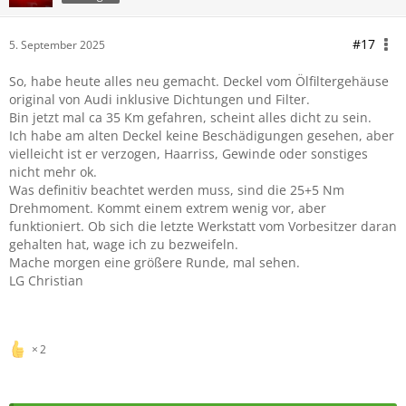
#17
5. September 2025
So, habe heute alles neu gemacht. Deckel vom Ölfiltergehäuse
original von Audi inklusive Dichtungen und Filter.
Bin jetzt mal ca 35 Km gefahren, scheint alles dicht zu sein.
Ich habe am alten Deckel keine Beschädigungen gesehen, aber
vielleicht ist er verzogen, Haarriss, Gewinde oder sonstiges
nicht mehr ok.
Was definitiv beachtet werden muss, sind die 25+5 Nm
Drehmoment. Kommt einem extrem wenig vor, aber
funktioniert. Ob sich die letzte Werkstatt vom Vorbesitzer daran
gehalten hat, wage ich zu bezweifeln.
Mache morgen eine größere Runde, mal sehen.
LG Christian
2