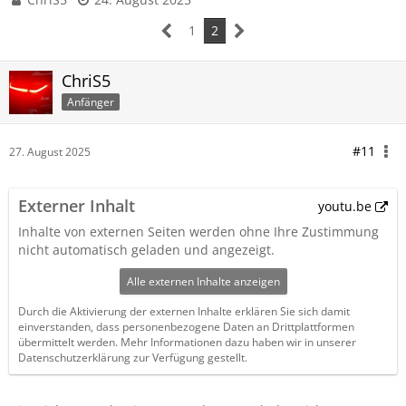
1
2
ChriS5
Anfänger
#11
27. August 2025
Externer Inhalt
youtu.be
Inhalte von externen Seiten werden ohne Ihre Zustimmung
nicht automatisch geladen und angezeigt.
Alle externen Inhalte anzeigen
Durch die Aktivierung der externen Inhalte erklären Sie sich damit
einverstanden, dass personenbezogene Daten an Drittplattformen
übermittelt werden. Mehr Informationen dazu haben wir in unserer
Datenschutzerklärung zur Verfügung gestellt.