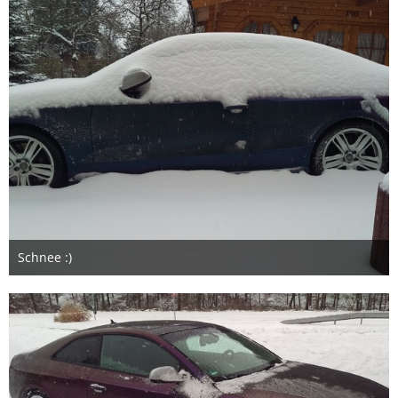
Schnee :)
31. Dezember 2017
1