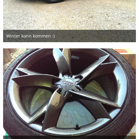
Winter kann kommen :)
20. Januar 2016