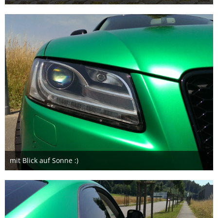
23. März 2016
mit Blick auf Sonne :)
7. März 2016