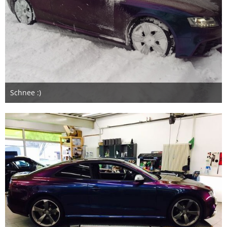
Schnee :)
31. Dezember 2017