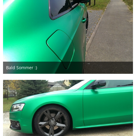
Bald Sommer :)
7. März 2016