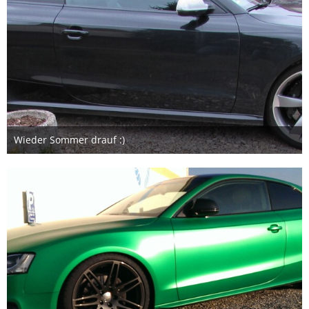
Wieder Sommer drauf :)
18. März 2017
1