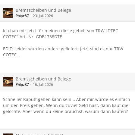
Bremsscheiben und Belege
Phipz87
23. Juli 2026
Ich hab mir jetzt für meinen diese geholt von TRW "DTEC
COTEC" Art.-Nr. GDB1768DTE
EDIT: Leider wurden andere geliefert, jetzt sind es nur TRW
COTEC...
Bremsscheiben und Belege
Phipz87
16. Juli 2026
Schneller Kaputt gehen kann sein... Aber mir würde es einfach
um den Preis gehen. Wenn du zuviel Geld hast, dann kauf die
gelochte. Aber wenn du keine brauchst, warum dann kaufen?