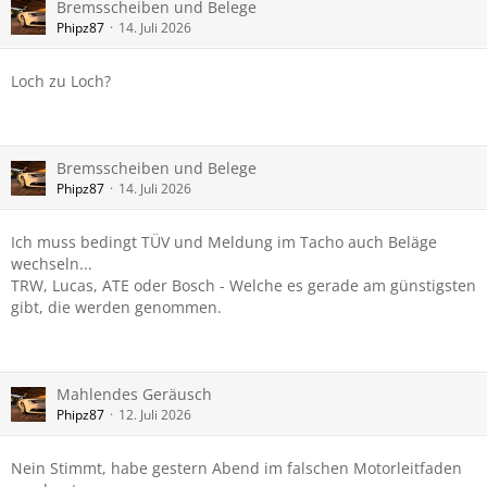
Bremsscheiben und Belege
Phipz87
14. Juli 2026
Loch zu Loch?
Bremsscheiben und Belege
Phipz87
14. Juli 2026
Ich muss bedingt TÜV und Meldung im Tacho auch Beläge
wechseln...
TRW, Lucas, ATE oder Bosch - Welche es gerade am günstigsten
gibt, die werden genommen.
Mahlendes Geräusch
Phipz87
12. Juli 2026
Nein Stimmt, habe gestern Abend im falschen Motorleitfaden