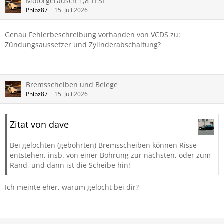
Motorgeräusch 1,8 TFSI
Phipz87
15. Juli 2026
Genau Fehlerbeschreibung vorhanden von VCDS zu:
Zündungsaussetzer und Zylinderabschaltung?
Bremsscheiben und Belege
Phipz87
15. Juli 2026
Zitat von dave
Bei gelochten (gebohrten) Bremsscheiben können Risse
entstehen, insb. von einer Bohrung zur nächsten, oder zum
Rand, und dann ist die Scheibe hin!
Ich meinte eher, warum gelocht bei dir?