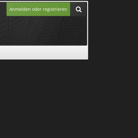
Anmelden oder registrieren