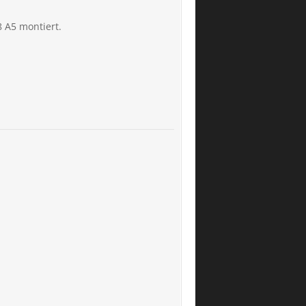
 A5 montiert.