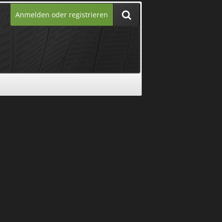
Anmelden oder registrieren