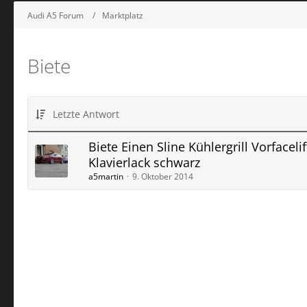
Audi A5 Forum
Marktplatz
Biete
Letzte Antwort
Biete Einen Sline Kühlergrill Vorfacelif
Klavierlack schwarz
a5martin
9. Oktober 2014